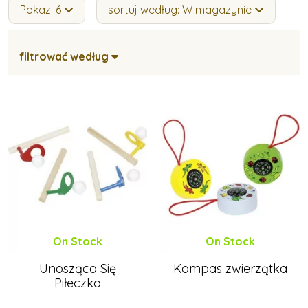
Pokaz: 6
sortuj według: W magazynie
filtrować według
On Stock
On Stock
Unosząca Się
Kompas zwierzątka
Piłeczka