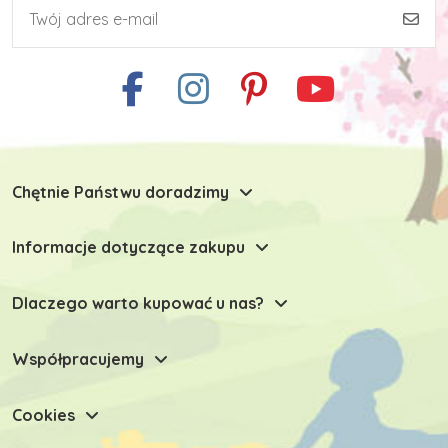
Chętnie Państwu doradzimy
Informacje dotyczące zakupu
Dlaczego warto kupować u nas?
Współpracujemy
Cookies