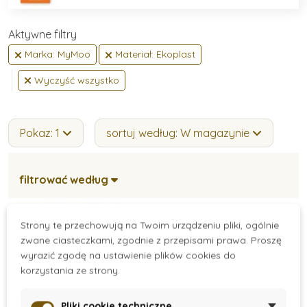
Aktywne filtry
Marka: MyMoo
Materiał: Ekoplast
Wyczyść wszystko
Pokaz: 1
sortuj według: W magazynie
filtrować według
Strony te przechowują na Twoim urządzeniu pliki, ogólnie
zwane ciasteczkami, zgodnie z przepisami prawa. Proszę
wyrazić zgodę na ustawienie plików cookies do
korzystania ze strony.
Pliki cookie techniczne