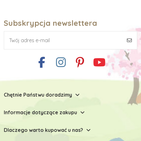
Subskrypcja newslettera
Chętnie Państwu doradzimy
Informacje dotyczące zakupu
Dlaczego warto kupować u nas?