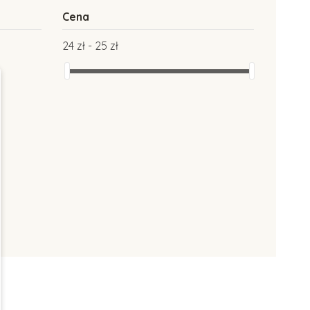
Cena
24 zł - 25 zł