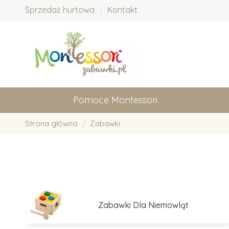
Sprzedaż hurtowa
Kontakt
Pomoce Montessori
Strona główna
Zabawki
Zabawki Dla Niemowląt