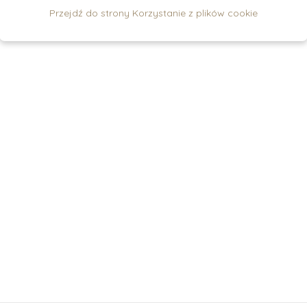
Przejdź do strony Korzystanie z plików cookie