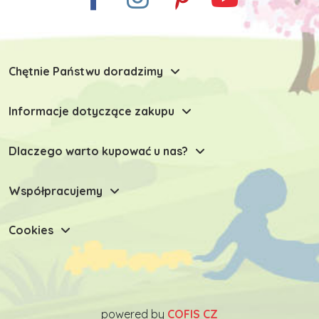
Chętnie Państwu doradzimy
Informacje dotyczące zakupu
Dlaczego warto kupować u nas?
Współpracujemy
Cookies
powered by
COFIS CZ