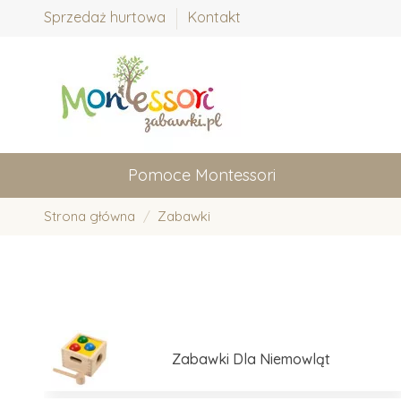
Sprzedaż hurtowa
Kontakt
Pomoce Montessori
Strona główna
Zabawki
Zabawki Dla Niemowląt