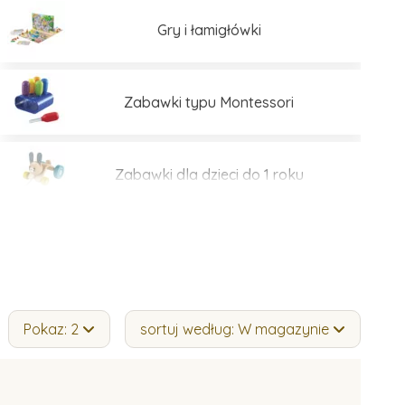
Gry i łamigłówki
Zabawki typu Montessori
Zabawki dla dzieci do 1 roku
Pokaz: 2
sortuj według: W magazynie