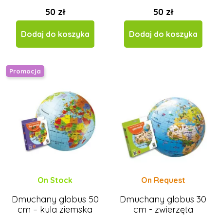
50 zł
50 zł
Dodaj do koszyka
Dodaj do koszyka
Promocja
On Stock
On Request
Dmuchany globus 50
Dmuchany globus 30
cm – kula ziemska
cm - zwierzęta