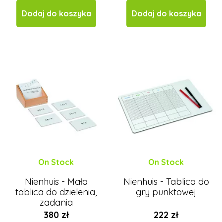
Dodaj do koszyka
Dodaj do koszyka
On Stock
On Stock
Nienhuis - Mała
Nienhuis - Tablica do
tablica do dzielenia,
gry punktowej
zadania
380 zł
222 zł