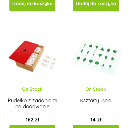
Dodaj do koszyka
Dodaj do koszyka
On Stock
On Stock
Pudełko z zadaniami
Kształty liścia
na dodawanie
162 zł
14 zł