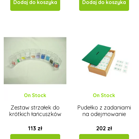
Dodaj do koszyka
Dodaj do koszyka
On Stock
On Stock
Zestaw strzałek do
Pudełko z zadaniami
krótkich łańcuszków
na odejmowanie
113 zł
202 zł