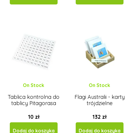
On Stock
On Stock
Tablica kontrolna do
Flagi Australii - karty
tablicy Pitagorasa
trójdzielne
10 zł
132 zł
Dodaj do koszyka
Dodaj do koszyka