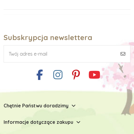
Subskrypcja newslettera
Chętnie Państwu doradzimy
Informacje dotyczące zakupu